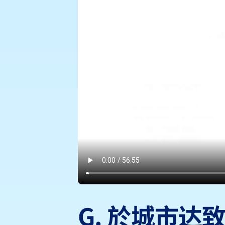
G. 於城市