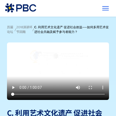
历届
2018演讲环
C. 利用艺术文化遗产 促进社会效益──如何多用艺术促
/
/
论坛
节回顾
进社会共融及赋予参与者能力？
C. 利用艺术文化遗产 促进社会