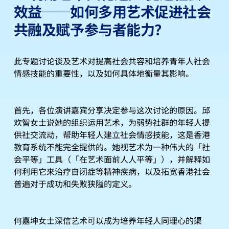
效益──如何多用艺术促进社会
共融及赋予参与者能力？
此专题讨论谈及艺术对提高社会共容和培养青年人社会
情感技能的重要性，以及如何具体地衡量其影响。
首先，各位演讲嘉宾分享决定参与这次讨论的原因。邱
欢智女士说她的组织运用艺术，为弱势社群的年轻人提
供社交流动，帮助年轻人建立社会情感技能，这是香港
教育系统不能完全提供的。她视艺术为一种伟大的「社
会平等」工具（「在艺术面前人人平等」），并解释如
何利用它来治疗自闭症等精神疾病，以及拓宽香港社会
普遍对于成功和失败狭隘的定义。
何嘉坤女士深信艺术可以成为培养年轻人同理心的渠