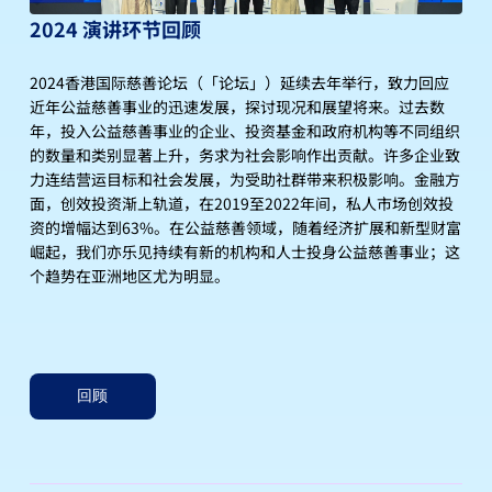
2024 演讲环节回顾
2024香港国际慈善论坛（「论坛」）延续去年举行，致力回应
近年公益慈善事业的迅速发展，探讨现况和展望将来。过去数
年，投入公益慈善事业的企业、投资基金和政府机构等不同组织
的数量和类别显著上升，务求为社会影响作出贡献。许多企业致
力连结营运目标和社会发展，为受助社群带来积极影响。金融方
面，创效投资渐上轨道，在2019至2022年间，私人市场创效投
资的增幅达到63%。在公益慈善领域，随着经济扩展和新型财富
崛起，我们亦乐见持续有新的机构和人士投身公益慈善事业；这
个趋势在亚洲地区尤为明显。
回顾