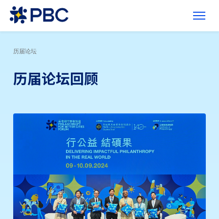
历届论坛
历届论坛回顾