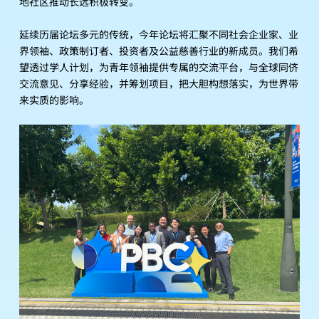
地社区推动长远积极转变。
延续历届论坛多元的传统，今年论坛将汇聚不同社会企业家、业
界领袖、政策制订者、投资者及公益慈善行业的新成员。我们希
望透过学人计划，为青年领袖提供专属的交流平台，与全球同侪
交流意见、分享经验，并筹划项目，把大胆构想落实，为世界带
来实质的影响。